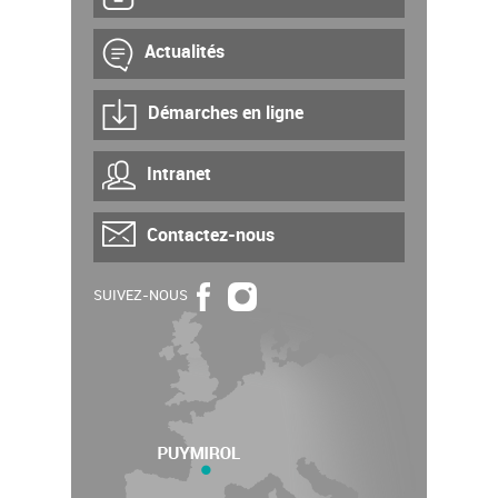
Actualités
Démarches en ligne
Intranet
Contactez-nous
SUIVEZ-NOUS