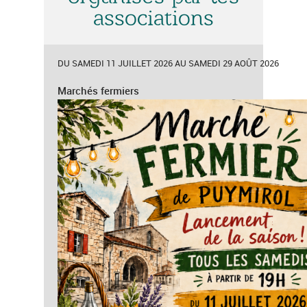
associations
DU SAMEDI 11 JUILLET 2026 AU SAMEDI 29 AOÛT 2026
Marchés fermiers