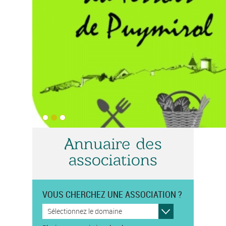
Annuaire des
associations
VOUS CHERCHEZ UNE ASSOCIATION ?
Sélectionnez le domaine