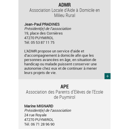
ADMR
Association Locale d'Aide à Domicile en
Milieu Rural
Jean-Paul PRADINES
Président(e) de l'association
19, place des Cornières
47270 PUYMIROL
Tél. 05 53 87 11 75
L'ADMR propose un service d'aide et
d'accompagnement à domicile afin que les
personnes avancées en âge, en situation de
handicap ou malade puissent conserver une
autonomie chez eux et de continuer à mener
leurs projets de vie.
APE
Association des Parents d'Elèves de l'Ecole
de Puymirol
Marine MIGNARD
Président(e) de l'association
24 rue Royale
47270 PUYMIROL
Tél. 06 71 28 96 90