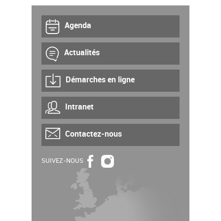
Agenda
Actualités
Démarches en ligne
Intranet
Contactez-nous
SUIVEZ-NOUS