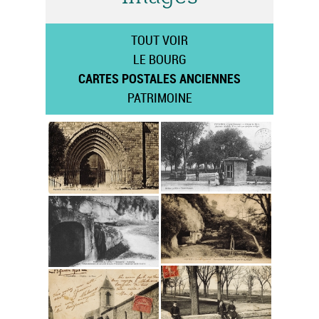
TOUT VOIR
LE BOURG
CARTES POSTALES ANCIENNES
PATRIMOINE