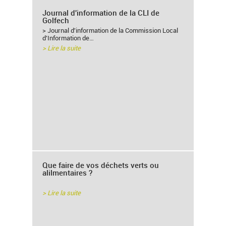
Journal d'information de la CLI de
Golfech
> Journal d'information de la Commission Local
d'Information de…
> Lire la suite
Que faire de vos déchets verts ou
alilmentaires ?
> Lire la suite