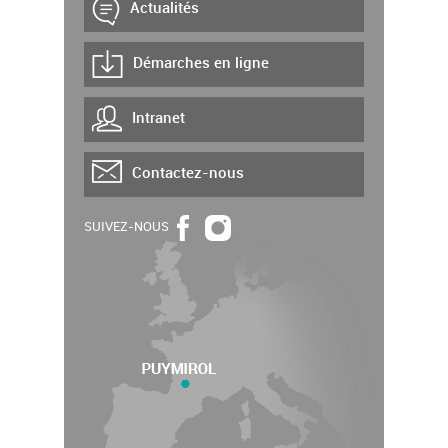
Actualités
Démarches en ligne
Intranet
Contactez-nous
SUIVEZ-NOUS