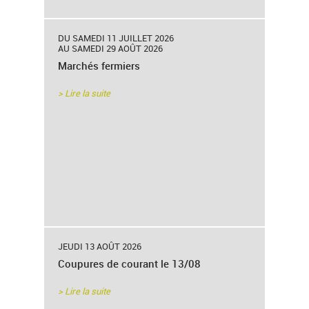
DU SAMEDI 11 JUILLET 2026
AU SAMEDI 29 AOÛT 2026
Marchés fermiers
> Lire la suite
JEUDI 13 AOÛT 2026
Coupures de courant le 13/08
> Lire la suite