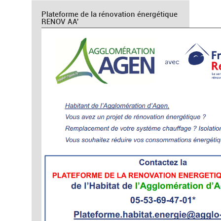
Plateforme de la rénovation énergétique
RENOV AA'