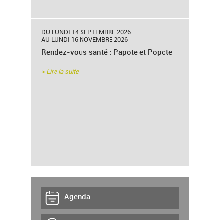
DU LUNDI 14 SEPTEMBRE 2026
AU LUNDI 16 NOVEMBRE 2026
Rendez-vous santé : Papote et Popote
> Lire la suite
Agenda