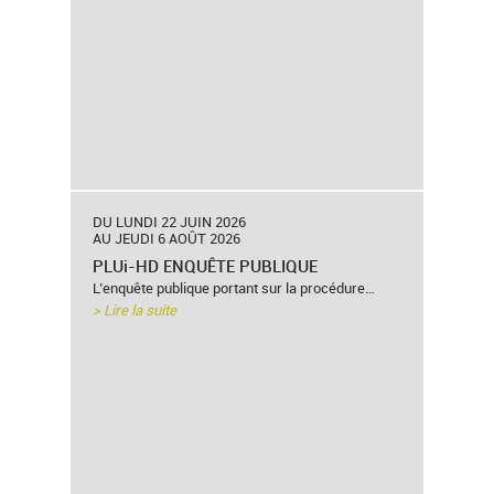
DU LUNDI 22 JUIN 2026
AU JEUDI 6 AOÛT 2026
PLUi-HD ENQUÊTE PUBLIQUE
L’enquête publique portant sur la procédure…
> Lire la suite