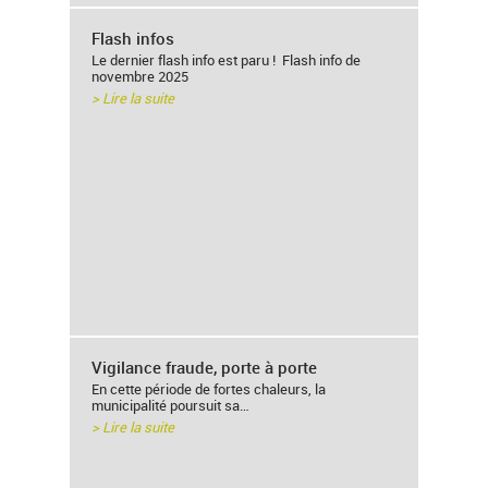
Flash infos
Le dernier flash info est paru ! Flash info de
novembre 2025
> Lire la suite
Vigilance fraude, porte à porte
En cette période de fortes chaleurs, la
municipalité poursuit sa…
> Lire la suite