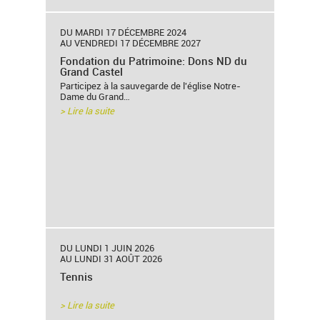
DU MARDI 17 DÉCEMBRE 2024
AU VENDREDI 17 DÉCEMBRE 2027
Fondation du Patrimoine: Dons ND du
Grand Castel
Participez à la sauvegarde de l'église Notre-
Dame du Grand…
> Lire la suite
DU LUNDI 1 JUIN 2026
AU LUNDI 31 AOÛT 2026
Tennis
> Lire la suite