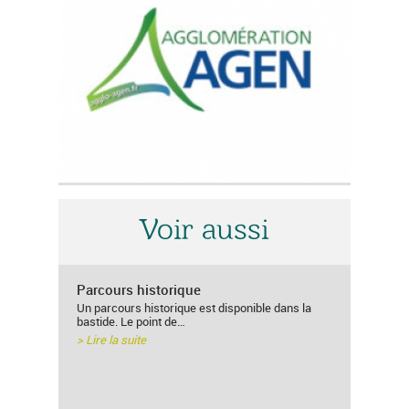
Voir aussi
Parcours historique
Un parcours historique est disponible dans la
bastide. Le point de…
> Lire la suite