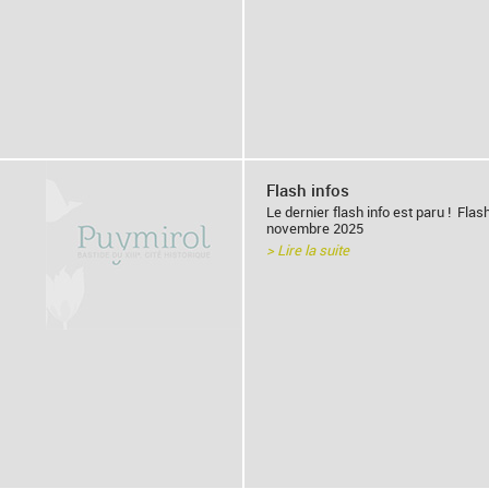
Flash infos
Le dernier flash info est paru ! Flas
novembre 2025
> Lire la suite