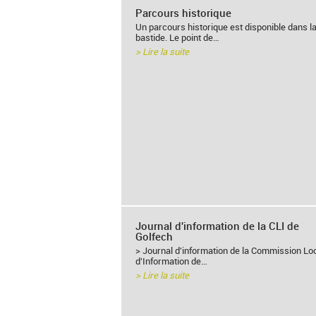
Parcours historique
Un parcours historique est disponible dans l
bastide. Le point de…
> Lire la suite
Journal d'information de la CLI de
Golfech
> Journal d'information de la Commission Lo
d'Information de…
> Lire la suite