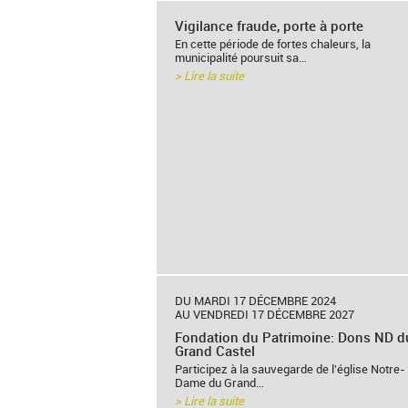
Vigilance fraude, porte à porte
En cette période de fortes chaleurs, la
municipalité poursuit sa…
> Lire la suite
DU MARDI 17 DÉCEMBRE 2024
AU VENDREDI 17 DÉCEMBRE 2027
Fondation du Patrimoine: Dons ND d
Grand Castel
Participez à la sauvegarde de l'église Notre-
Dame du Grand…
> Lire la suite