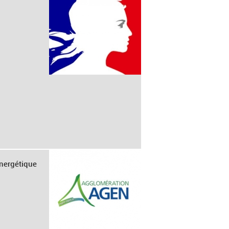
énergétique