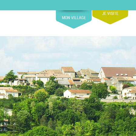
JE VISITE
MON VILLAGE