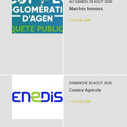
AU SAMEDI 29 AOÛT 2026
Marchés fermiers
> Lire la suite
DIMANCHE 30 AOÛT 2026
Comice Agricole
> Lire la suite