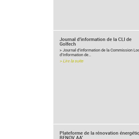
Journal d'information de la CLI de
Golfech
> Journal d'information de la Commission Lo
d'Information de…
> Lire la suite
Plateforme de la rénovation énergéti
RENOV AA'