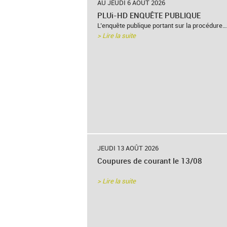
AU JEUDI 6 AOÛT 2026
PLUi-HD ENQUÊTE PUBLIQUE
L’enquête publique portant sur la procédure…
> Lire la suite
JEUDI 13 AOÛT 2026
Coupures de courant le 13/08
> Lire la suite