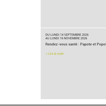
DU LUNDI 14 SEPTEMBRE 2026
AU LUNDI 16 NOVEMBRE 2026
Rendez-vous santé : Papote et Popo
> Lire la suite