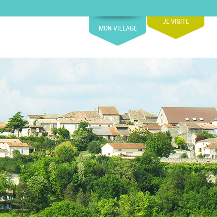
JE VISITE
MON VILLAGE