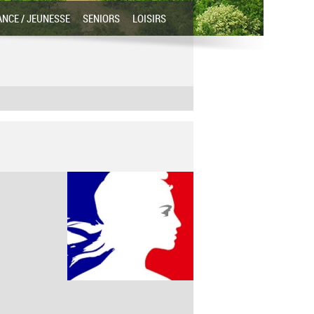
ANCE / JEUNESSE
SENIORS
LOISIRS