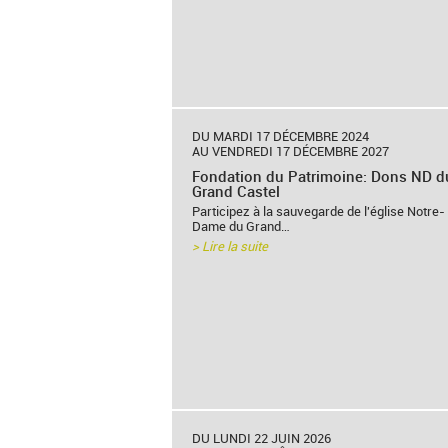
DU MARDI 17 DÉCEMBRE 2024
AU VENDREDI 17 DÉCEMBRE 2027
Fondation du Patrimoine: Dons ND d
Grand Castel
Participez à la sauvegarde de l'église Notre-
Dame du Grand…
> Lire la suite
DU LUNDI 22 JUIN 2026