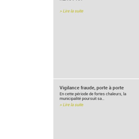
> Lire la suite
Vigilance fraude, porte à porte
En cette période de fortes chaleurs, la
municipalité poursuit sa…
> Lire la suite