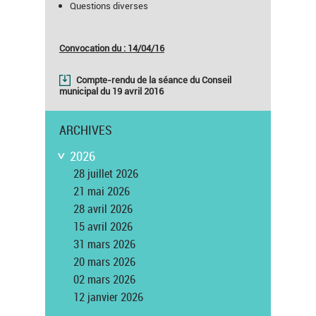
Questions diverses
Convocation du : 14/04/16
Compte-rendu de la séance du Conseil
municipal du 19 avril 2016
ARCHIVES
2026
>
28 juillet 2026
21 mai 2026
28 avril 2026
15 avril 2026
31 mars 2026
20 mars 2026
02 mars 2026
12 janvier 2026