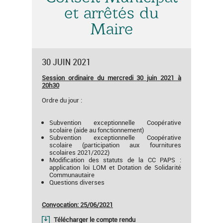
et arrêtés du
Maire
30 JUIN 2021
S
ession ordinaire du mercredi 30 juin 2021 à
20h30
Ordre du jour :
Subvention exceptionnelle Coopérative
scolaire (aide au fonctionnement)
Subvention exceptionnelle Coopérative
scolaire (participation aux fournitures
scolaires 2021/2022)
Modification des statuts de la CC PAPS :
application loi LOM et Dotation de Solidarité
Communautaire
Questions diverses
Convocation: 25/06/2021
Télécharger le compte rendu