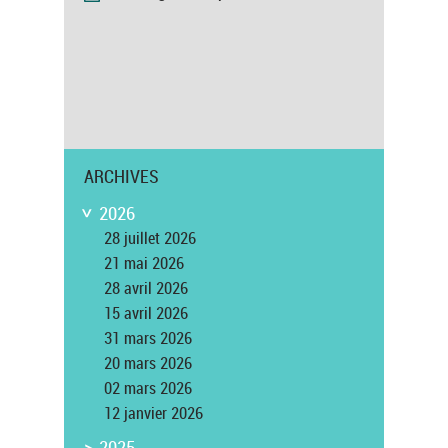
ARCHIVES
2026
>
28 juillet 2026
21 mai 2026
28 avril 2026
15 avril 2026
31 mars 2026
20 mars 2026
02 mars 2026
12 janvier 2026
>
2025