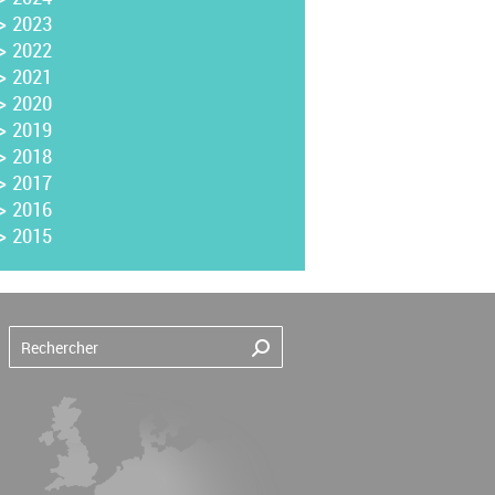
>
2023
>
2022
>
2021
>
2020
>
2019
>
2018
>
2017
>
2016
>
2015