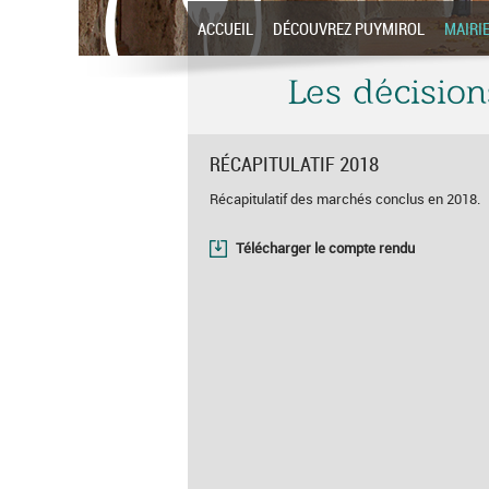
ACCUEIL
DÉCOUVREZ PUYMIROL
MAIRI
Les décision
RÉCAPITULATIF 2018
Récapitulatif des marchés conclus en 2018.
Télécharger le compte rendu