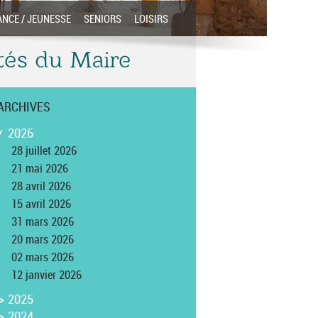
ANCE / JEUNESSE
SENIORS
LOISIRS
êtés du Maire
ARCHIVES
2026
>
28 juillet 2026
21 mai 2026
28 avril 2026
15 avril 2026
31 mars 2026
20 mars 2026
02 mars 2026
12 janvier 2026
>
2025
>
2024