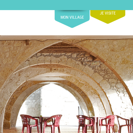
JE VISITE
MON VILLAGE