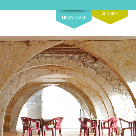
JE VISITE
MON VILLAGE