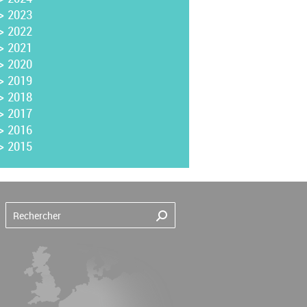
>
2023
>
2022
>
2021
>
2020
>
2019
>
2018
>
2017
>
2016
>
2015