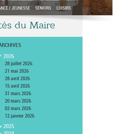
ANCE / JEUNESSE
SENIORS
LOISIRS
êtés du Maire
ARCHIVES
2026
>
28 juillet 2026
21 mai 2026
28 avril 2026
15 avril 2026
31 mars 2026
20 mars 2026
02 mars 2026
12 janvier 2026
>
2025
>
2024