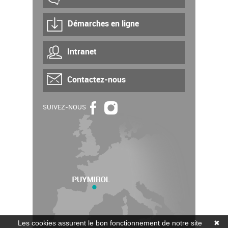
Démarches en ligne
Intranet
Contactez-nous
SUIVEZ-NOUS
Les cookies assurent le bon fonctionnement de notre site
✖