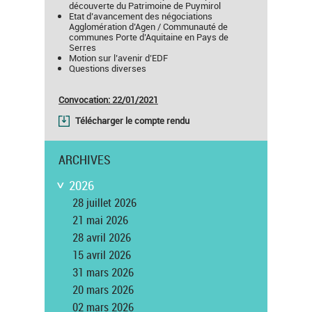
découverte du Patrimoine de Puymirol
Etat d’avancement des négociations
Agglomération d’Agen / Communauté de
communes Porte d’Aquitaine en Pays de
Serres
Motion sur l’avenir d’EDF
Questions diverses
Convocation: 22/01/2021
Télécharger le compte rendu
ARCHIVES
2026
>
28 juillet 2026
21 mai 2026
28 avril 2026
15 avril 2026
31 mars 2026
20 mars 2026
02 mars 2026