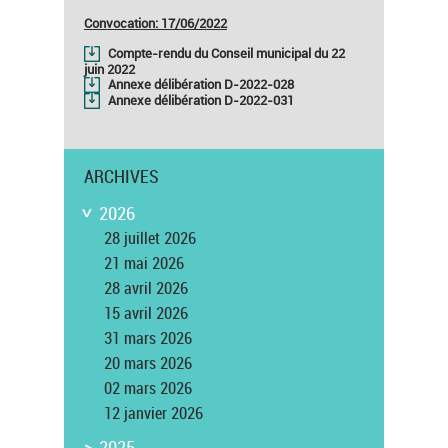
Convocation: 17/06/2022
Compte-rendu du Conseil municipal du 22
juin 2022
Annexe délibération D-2022-028
Annexe délibération D-2022-031
ARCHIVES
2026
>
28 juillet 2026
21 mai 2026
28 avril 2026
15 avril 2026
31 mars 2026
20 mars 2026
02 mars 2026
12 janvier 2026
>
2025